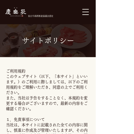
仙台牛銘柄推進協議会認定
ご予約
サイトポリシー
ご利用規約
このウェブサイト（以下、「本サイト」といい
ます。）のご利用に際しましては、以下のご利
用規約をご理解いただき、同意の上でご利用く
ださい。
また、当社は予告をすることなく、本規約を変
更する場合がございますので、最新の内容をご
確認ください。
１．免責事項について
当社は、本サイトに記載された全ての内容に関
し、慎重に作成及び管理いたしますが、その内