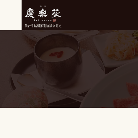
仙台牛銘柄推進協議会認定