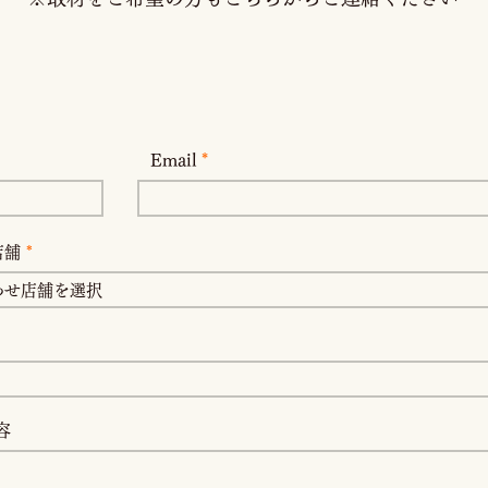
Email
店舗
容