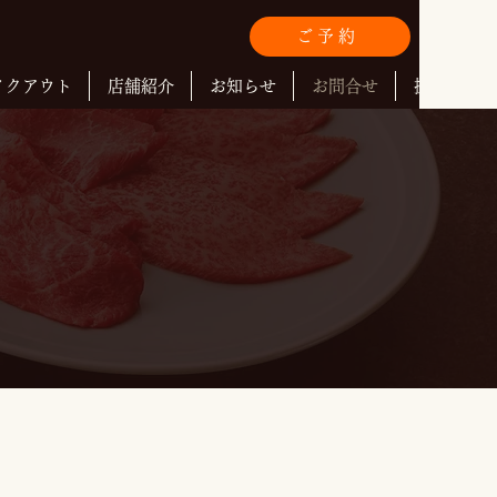
ご予約
イクアウト
店舗紹介
お知らせ
お問合せ
採用情報