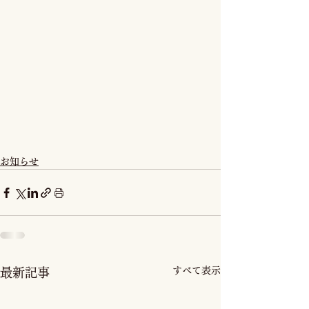
お知らせ
すべて表示
最新記事