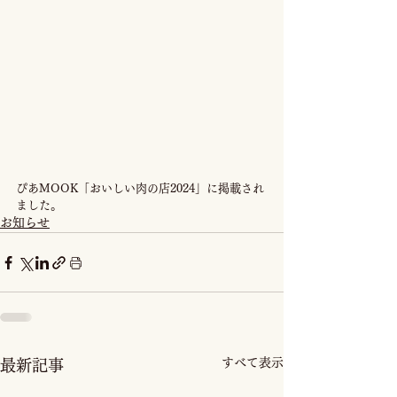
ぴあMOOK「おいしい肉の店2024」に掲載され
ました。
お知らせ
すべて表示
最新記事