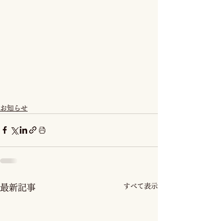
お知らせ
すべて表示
最新記事